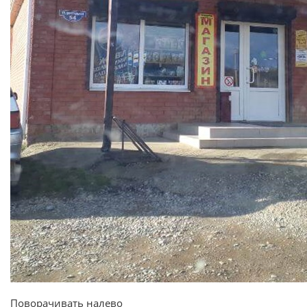
Поворачивать налево