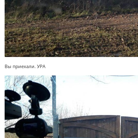
Вы приехали. УРА