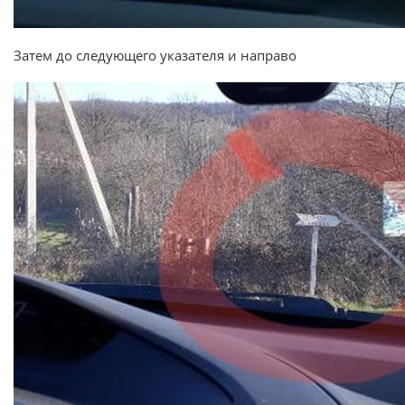
Затем до следующего указателя и направо