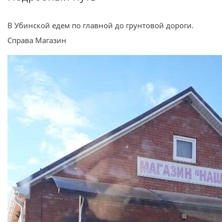
В Убинской едем по главной до грунтовой дороги.
Справа Магазин