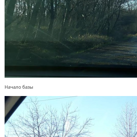
Начало базы