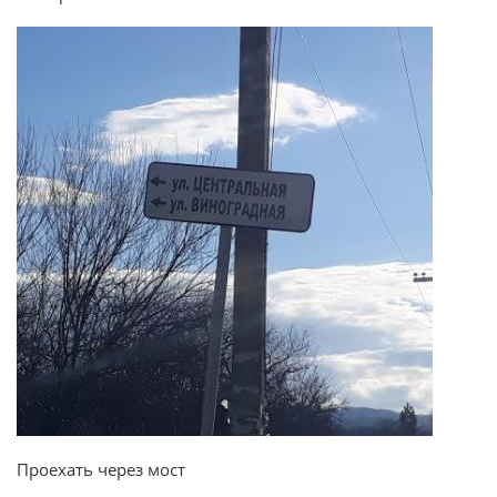
Проехать через мост