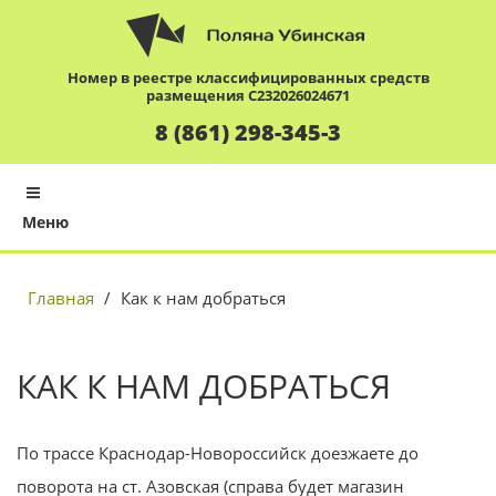
Номер в реестре классифицированных средств
размещения С232026024671
8 (861) 298-345-3
Меню
Главная
/
Как к нам добраться
КАК К НАМ ДОБРАТЬСЯ
По трассе Краснодар-Новороссийск доезжаете до
поворота на ст. Азовская (справа будет магазин