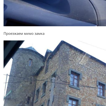
Проезжаем мимо замка