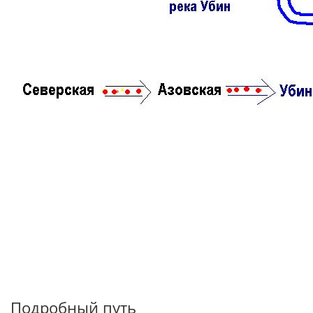
Подробный путь