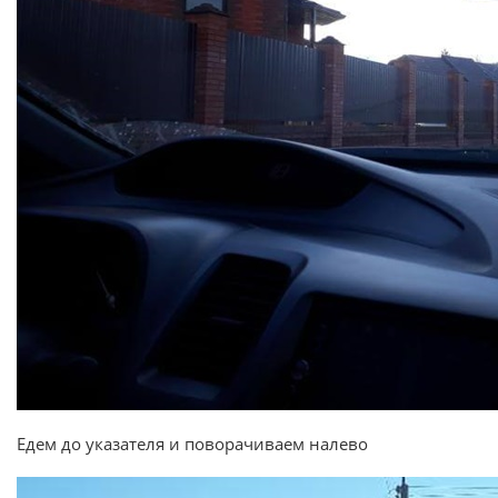
Едем до указателя и поворачиваем налево